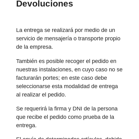
Devoluciones
La entrega se realizará por medio de un
servicio de mensajería o transporte propio
de la empresa.
También es posible recoger el pedido en
nuestras instalaciones, en cuyo caso no se
facturarán portes; en este caso debe
seleccionarse esta modalidad de entrega
al realizar el pedido.
Se requerirá la firma y DNI de la persona
que recibe el pedido como prueba de la
entrega.