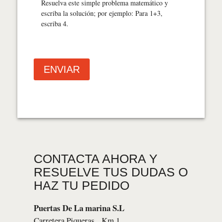
Resuelva este simple problema matemático y
escriba la solución; por ejemplo: Para 1+3,
escriba 4.
CONTACTA AHORA Y
RESUELVE TUS DUDAS O
HAZ TU PEDIDO
Puertas De La marina S.L
Carretera Piqueras , Km 1