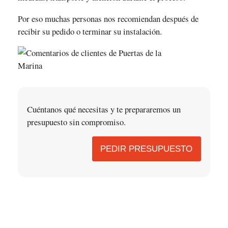
Por eso muchas personas nos recomiendan después de
recibir su pedido o terminar su instalación.
Cuéntanos qué necesitas y te prepararemos un
presupuesto sin compromiso.
PEDIR PRESUPUESTO