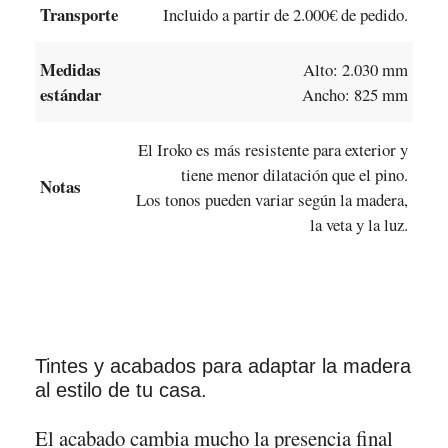
Transporte
Incluido a partir de 2.000€ de pedido.
Medidas
Alto: 2.030 mm
estándar
Ancho: 825 mm
El Iroko es más resistente para exterior y
tiene menor dilatación que el pino.
Notas
Los tonos pueden variar según la madera,
la veta y la luz.
Tintes y acabados para adaptar la madera
al estilo de tu casa.
El acabado cambia mucho la presencia final