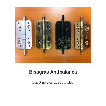
Bisagras Antipalanca
Con 3 niveles de seguridad.