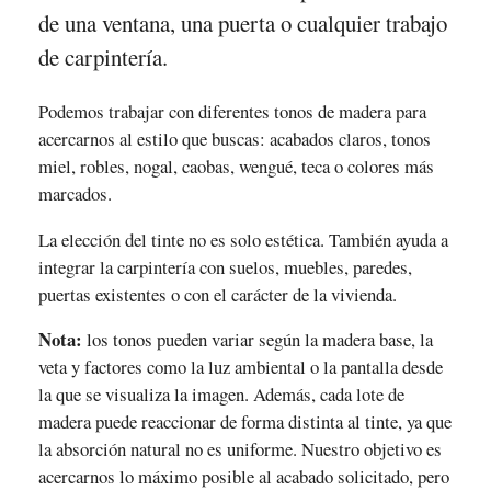
de una ventana, una puerta o cualquier trabajo
de carpintería.
Podemos trabajar con diferentes tonos de madera para
acercarnos al estilo que buscas: acabados claros, tonos
miel, robles, nogal, caobas, wengué, teca o colores más
marcados.
La elección del tinte no es solo estética. También ayuda a
integrar la carpintería con suelos, muebles, paredes,
puertas existentes o con el carácter de la vivienda.
Nota:
los tonos pueden variar según la madera base, la
veta y factores como la luz ambiental o la pantalla desde
la que se visualiza la imagen. Además, cada lote de
madera puede reaccionar de forma distinta al tinte, ya que
la absorción natural no es uniforme. Nuestro objetivo es
acercarnos lo máximo posible al acabado solicitado, pero