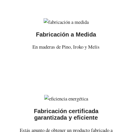
Fabricación a Medida
En maderas de Pino, Iroko y Melis
Fabricación certificada
garantizada y eficiente
Estás apunto de obtener un producto fabricado a