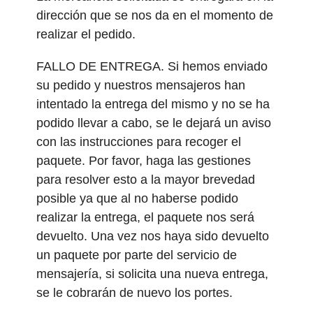
dirección que se nos da en el momento de
realizar el pedido.
FALLO DE ENTREGA. Si hemos enviado
su pedido y nuestros mensajeros han
intentado la entrega del mismo y no se ha
podido llevar a cabo, se le dejará un aviso
con las instrucciones para recoger el
paquete. Por favor, haga las gestiones
para resolver esto a la mayor brevedad
posible ya que al no haberse podido
realizar la entrega, el paquete nos será
devuelto. Una vez nos haya sido devuelto
un paquete por parte del servicio de
mensajería, si solicita una nueva entrega,
se le cobrarán de nuevo los portes.