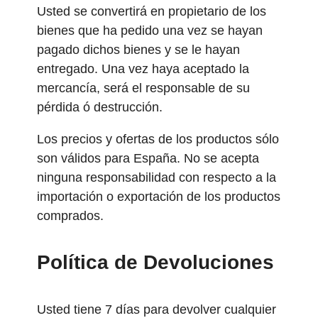
Usted se convertirá en propietario de los
bienes que ha pedido una vez se hayan
pagado dichos bienes y se le hayan
entregado. Una vez haya aceptado la
mercancía, será el responsable de su
pérdida ó destrucción.
Los precios y ofertas de los productos sólo
son válidos para España. No se acepta
ninguna responsabilidad con respecto a la
importación o exportación de los productos
comprados.
Política de Devoluciones
Usted tiene 7 días para devolver cualquier