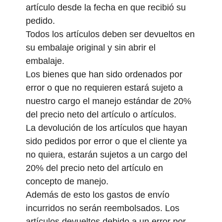
artículo desde la fecha en que recibió su
pedido.
Todos los artículos deben ser devueltos en
su embalaje original y sin abrir el
embalaje.
Los bienes que han sido ordenados por
error o que no requieren estará sujeto a
nuestro cargo el manejo estándar de 20%
del precio neto del artículo o artículos.
La devolución de los artículos que hayan
sido pedidos por error o que el cliente ya
no quiera, estarán sujetos a un cargo del
20% del precio neto del artículo en
concepto de manejo.
Además de esto los gastos de envío
incurridos no serán reembolsados. Los
artículos devueltos debido a un error por