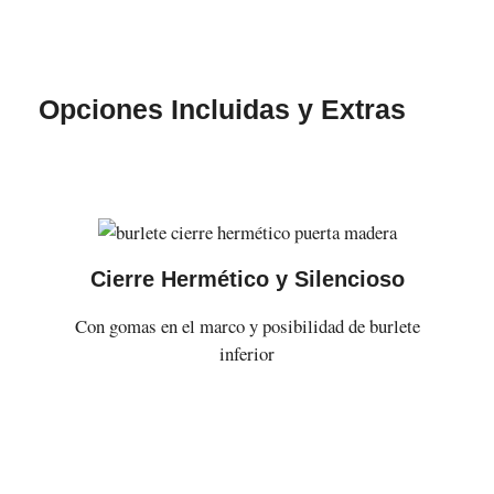
Opciones Incluidas y Extras
Cierre Hermético y Silencioso
Con gomas en el marco y posibilidad de burlete
inferior