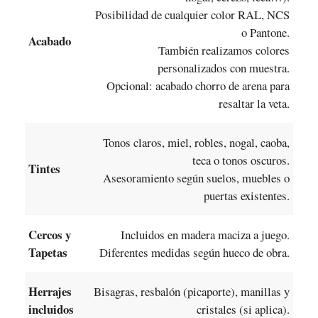
Posibilidad de cualquier color RAL, NCS
o Pantone.
Acabado
También realizamos colores
personalizados con muestra.
Opcional: acabado chorro de arena para
resaltar la veta.
Tonos claros, miel, robles, nogal, caoba,
teca o tonos oscuros.
Tintes
Asesoramiento según suelos, muebles o
puertas existentes.
Cercos y
Incluidos en madera maciza a juego.
Tapetas
Diferentes medidas según hueco de obra.
Herrajes
Bisagras, resbalón (picaporte), manillas y
incluidos
cristales (si aplica).