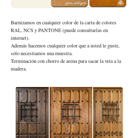
Barnizamos en cualquier color de la carta de colores
RAL, NCS y PANTONE (puede consultarlas en
internet).
Además hacemos cualquier color que a usted le guste,
sólo necesitamos una muestra.
Terminación con chorro de arena para sacar la veta a la
madera.