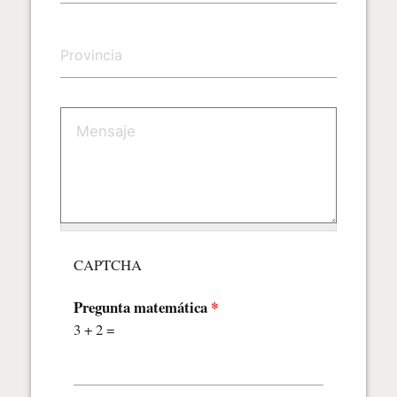
CAPTCHA
Pregunta matemática
*
3 + 2 =