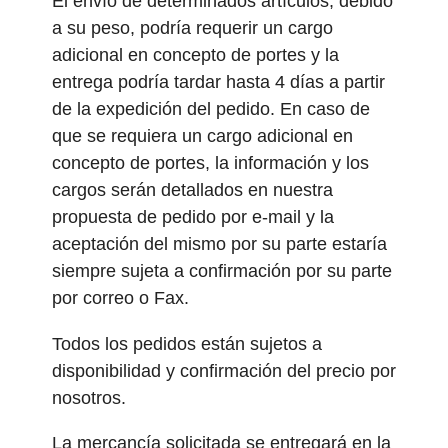
El envío de determinados artículos, debido
a su peso, podría requerir un cargo
adicional en concepto de portes y la
entrega podría tardar hasta 4 días a partir
de la expedición del pedido. En caso de
que se requiera un cargo adicional en
concepto de portes, la información y los
cargos serán detallados en nuestra
propuesta de pedido por e-mail y la
aceptación del mismo por su parte estaría
siempre sujeta a confirmación por su parte
por correo o Fax.
Todos los pedidos están sujetos a
disponibilidad y confirmación del precio por
nosotros.
La mercancía solicitada se entregará en la