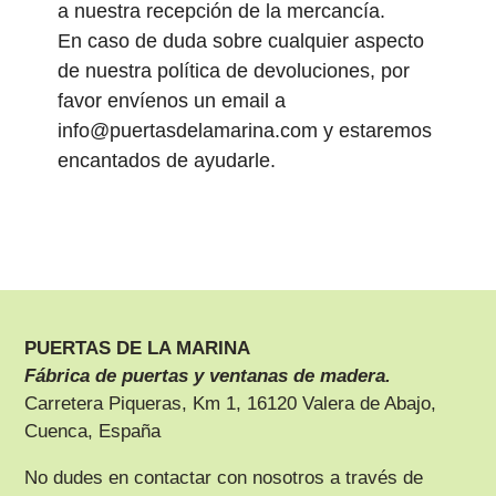
a nuestra recepción de la mercancía.
En caso de duda sobre cualquier aspecto
de nuestra política de devoluciones, por
favor envíenos un email a
info@puertasdelamarina.com y estaremos
encantados de ayudarle.
PUERTAS DE LA MARINA
Fábrica de puertas y ventanas de madera.
Carretera Piqueras, Km 1, 16120 Valera de Abajo,
Cuenca, España
No dudes en contactar con nosotros a través de