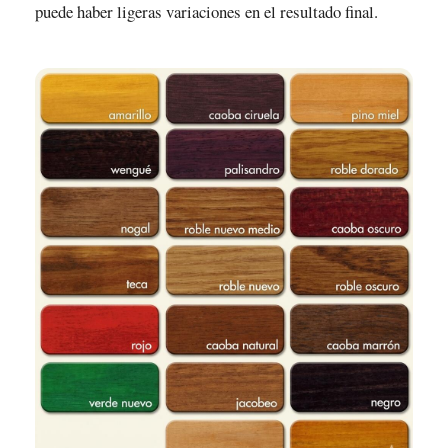
puede haber ligeras variaciones en el resultado final.