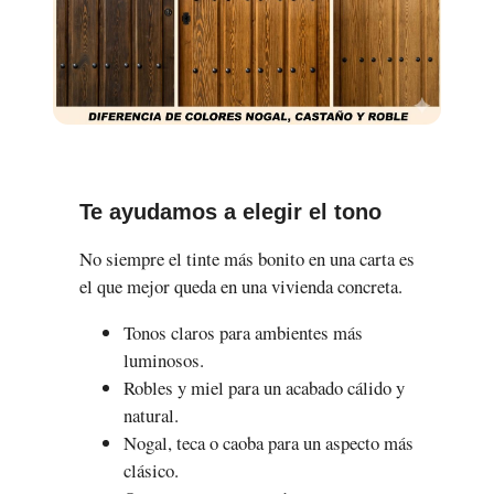
Te ayudamos a elegir el tono
No siempre el tinte más bonito en una carta es
el que mejor queda en una vivienda concreta.
Tonos claros para ambientes más
luminosos.
Robles y miel para un acabado cálido y
natural.
Nogal, teca o caoba para un aspecto más
clásico.