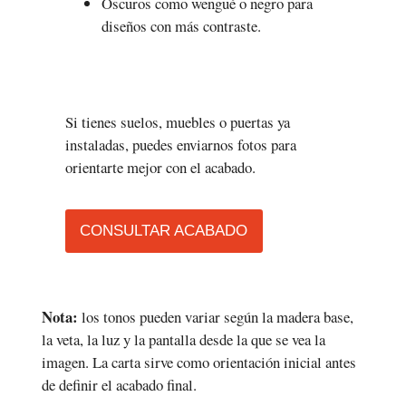
Oscuros como wengué o negro para
diseños con más contraste.
Si tienes suelos, muebles o puertas ya
instaladas, puedes enviarnos fotos para
orientarte mejor con el acabado.
CONSULTAR ACABADO
Nota:
los tonos pueden variar según la madera base,
la veta, la luz y la pantalla desde la que se vea la
imagen. La carta sirve como orientación inicial antes
de definir el acabado final.