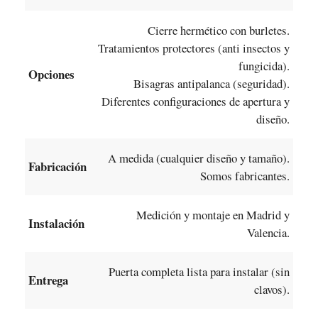
Cierre hermético con burletes.
Tratamientos protectores (anti insectos y
fungicida).
Opciones
Bisagras antipalanca (seguridad).
Diferentes configuraciones de apertura y
diseño.
A medida (cualquier diseño y tamaño).
Fabricación
Somos fabricantes.
Medición y montaje en Madrid y
Instalación
Valencia.
Puerta completa lista para instalar (sin
Entrega
clavos).