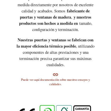
medida directamente por nosotros de excelente
fabricante de
calidad y acabados. Somos
puertas y ventanas de madera
y nuestros
,
productos son hechos a medida en
tamaño,
configuración y terminación.
Nuestras puertas y ventanas se fabrican con
la mayor eficiencia térmica posible
, utilizando
componentes de altas prestaciones y una
terminación precisa garantizar sus máximas
cualidades.
link
Puede ver aquí documentación sobre nuestrso ensayos y
calidades.