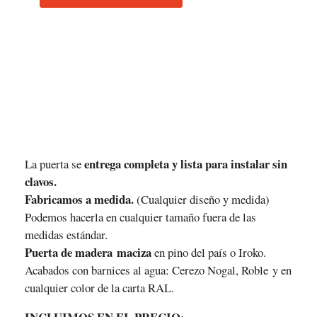
entrega completa y lista para instalar sin
La puerta se
clavos.
Fabricamos a medida.
(Cualquier diseño y medida)
Podemos hacerla en cualquier tamaño fuera de las
medidas estándar.
Puerta de madera maciza
en pino del país o Iroko.
Acabados con barnices al agua: Cerezo Nogal, Roble y en
cualquier color de la carta RAL.