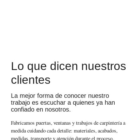
Lo que dicen nuestros
clientes
La mejor forma de conocer nuestro
trabajo es escuchar a quienes ya han
confiado en nosotros.
Fabricamos puertas, ventanas y trabajos de carpintería a
medida cuidando cada detalle: materiales, acabados,
medidas, transporte y atención durante el proceso.