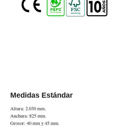
Medidas Estándar
Altura: 2.030 mm.
Anchura: 825 mm.
Grosor: 40 mm y 45 mm.