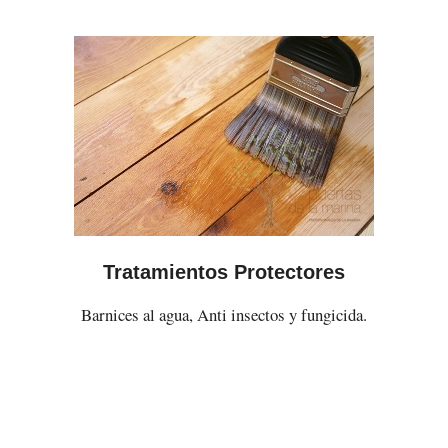
Tratamientos Protectores
Barnices al agua, Anti insectos y fungicida.