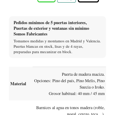
Pedidos mínimos de 5 puertas interiores,
Puertas de exterior y ventanas sin mínimo
Somos Fabricantes
Tomamos medidas y montamos en Madrid y Valencia.
Puertas blancas en stock, lisas y de 4 rayas,
preparadas para mecanizar en block.
Puerta de madera maciza.
Opciones: Pino del país, Pino Melis, Pino
Material
Suecia o Iroko.
Grosor habitual: 40 mm / 45 mm
Barnices al agua en tonos madera (roble,
nogal, cerezo, teca…).