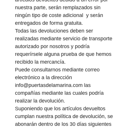
nuestra parte, serán remplazados sin
ningún tipo de coste adicional y serán
entregados de forma gratuita.
Todas las devoluciones deben ser
realizadas mediante servicio de transporte
autorizado por nosotros y podría
requerírsele alguna prueba de que hemos
recibido la mercancía.
Puede consultarnos mediante correo
electrónico a la dirección
info@puertasdelamarina.com las
compañías mediante las cuales podría
realizar la devolución.
Suponiendo que los artículos devueltos
cumplan nuestra política de devolución, se
abonarán dentro de los 30 días siguientes