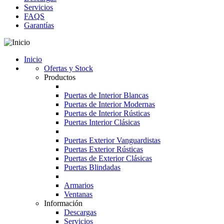
Servicios
FAQS
Garantías
Inicio
Ofertas y Stock
Productos
Puertas de Interior Blancas
Puertas de Interior Modernas
Puertas de Interior Rústicas
Puertas Interior Clásicas
Puertas Exterior Vanguardistas
Puertas Exterior Rústicas
Puertas de Exterior Clásicas
Puertas Blindadas
Armarios
Ventanas
Información
Descargas
Servicios