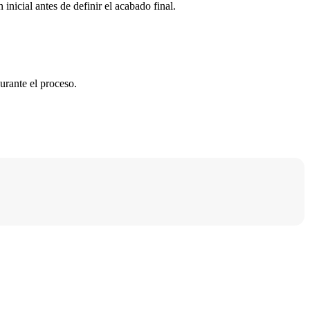
inicial antes de definir el acabado final.
urante el proceso.