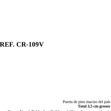
REF. CR-109V
Puerta de pino macizo del país
Total 3,5 cm grosor