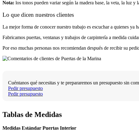
Nota:
los tonos pueden variar según la madera base, la veta, la luz y l
Lo que dicen nuestros clientes
La mejor forma de conocer nuestro trabajo es escuchar a quienes ya h
Fabricamos puertas, ventanas y trabajos de carpintería a medida cuidan
Por eso muchas personas nos recomiendan después de recibir su pedido
Cuéntanos qué necesitas y te prepararemos un presupuesto sin co
Pedir presupuesto
Pedir presupuesto
Tablas de Medidas
Medidas Estándar Puertas Interior