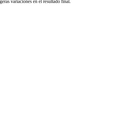
eras variaciones en el resultado final.