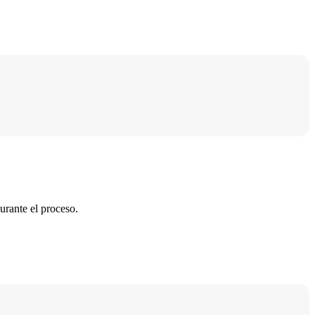
urante el proceso.