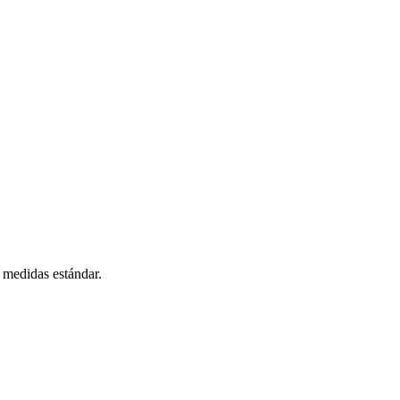
 medidas estándar.