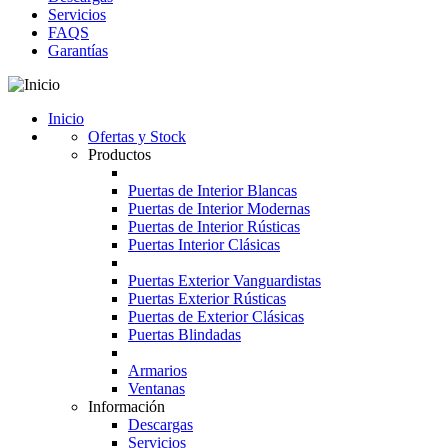
Servicios
FAQS
Garantías
Inicio
Ofertas y Stock
Productos
Puertas de Interior Blancas
Puertas de Interior Modernas
Puertas de Interior Rústicas
Puertas Interior Clásicas
Puertas Exterior Vanguardistas
Puertas Exterior Rústicas
Puertas de Exterior Clásicas
Puertas Blindadas
Armarios
Ventanas
Información
Descargas
Servicios