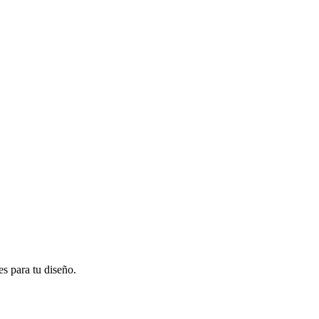
es para tu diseño.