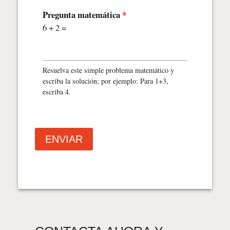
Pregunta matemática
*
6 + 2 =
Resuelva este simple problema matemático y
escriba la solución; por ejemplo: Para 1+3,
escriba 4.