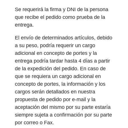
Se requerirá la firma y DNI de la persona
que recibe el pedido como prueba de la
entrega.
El envío de determinados artículos, debido
a su peso, podría requerir un cargo
adicional en concepto de portes y la
entrega podría tardar hasta 4 días a partir
de la expedición del pedido. En caso de
que se requiera un cargo adicional en
concepto de portes, la información y los
cargos serán detallados en nuestra
propuesta de pedido por e-mail y la
aceptación del mismo por su parte estaría
siempre sujeta a confirmación por su parte
por correo o Fax.