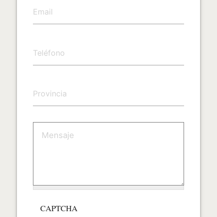
CAPTCHA