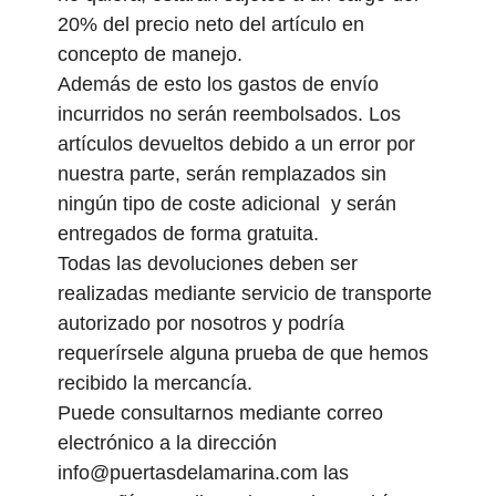
20% del precio neto del artículo en
concepto de manejo.
Además de esto los gastos de envío
incurridos no serán reembolsados. Los
artículos devueltos debido a un error por
nuestra parte, serán remplazados sin
ningún tipo de coste adicional y serán
entregados de forma gratuita.
Todas las devoluciones deben ser
realizadas mediante servicio de transporte
autorizado por nosotros y podría
requerírsele alguna prueba de que hemos
recibido la mercancía.
Puede consultarnos mediante correo
electrónico a la dirección
info@puertasdelamarina.com las