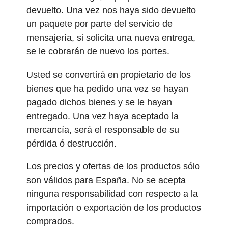
devuelto. Una vez nos haya sido devuelto
un paquete por parte del servicio de
mensajería, si solicita una nueva entrega,
se le cobrarán de nuevo los portes.
Usted se convertirá en propietario de los
bienes que ha pedido una vez se hayan
pagado dichos bienes y se le hayan
entregado. Una vez haya aceptado la
mercancía, será el responsable de su
pérdida ó destrucción.
Los precios y ofertas de los productos sólo
son válidos para España. No se acepta
ninguna responsabilidad con respecto a la
importación o exportación de los productos
comprados.