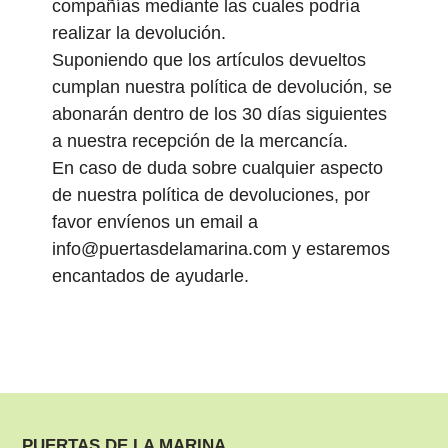
compañías mediante las cuales podría
realizar la devolución.
Suponiendo que los artículos devueltos
cumplan nuestra política de devolución, se
abonarán dentro de los 30 días siguientes
a nuestra recepción de la mercancía.
En caso de duda sobre cualquier aspecto
de nuestra política de devoluciones, por
favor envíenos un email a
info@puertasdelamarina.com y estaremos
encantados de ayudarle.
PUERTAS DE LA MARINA