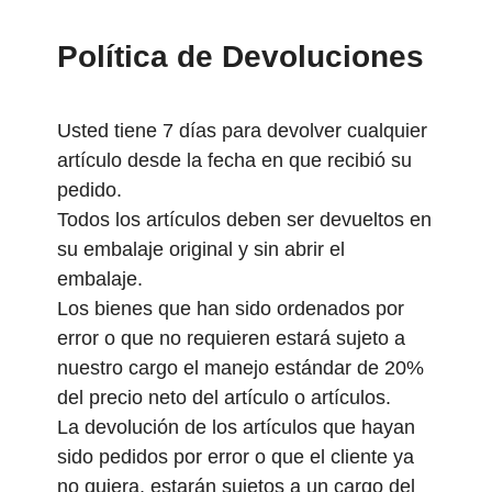
Política de Devoluciones
Usted tiene 7 días para devolver cualquier
artículo desde la fecha en que recibió su
pedido.
Todos los artículos deben ser devueltos en
su embalaje original y sin abrir el
embalaje.
Los bienes que han sido ordenados por
error o que no requieren estará sujeto a
nuestro cargo el manejo estándar de 20%
del precio neto del artículo o artículos.
La devolución de los artículos que hayan
sido pedidos por error o que el cliente ya
no quiera, estarán sujetos a un cargo del