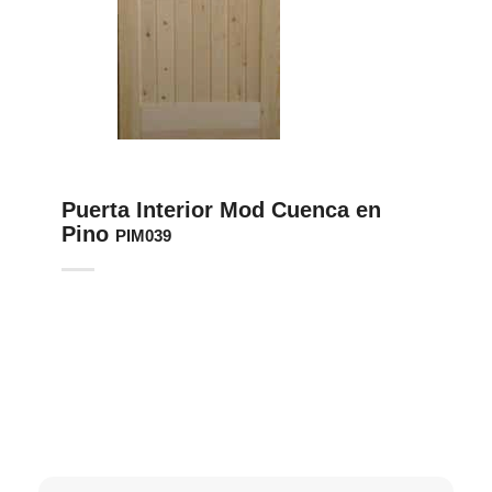
Puerta Interior Mod Cuenca en
Pino
PIM039