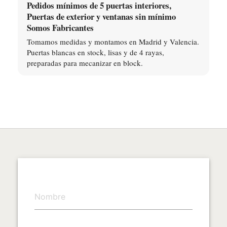
Pedidos mínimos de 5 puertas interiores,
Puertas de exterior y ventanas sin mínimo
Somos Fabricantes
Tomamos medidas y montamos en Madrid y Valencia.
Puertas blancas en stock, lisas y de 4 rayas,
preparadas para mecanizar en block.