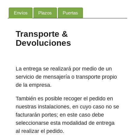
Envíos
Plazos
Puertas
Transporte &
Devoluciones
La entrega se realizará por medio de un
servicio de mensajería o transporte propio
de la empresa.
También es posible recoger el pedido en
nuestras instalaciones, en cuyo caso no se
facturarán portes; en este caso debe
seleccionarse esta modalidad de entrega
al realizar el pedido.