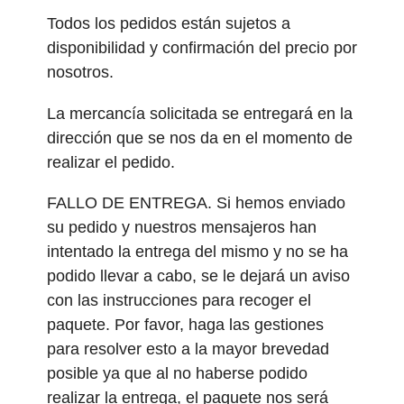
Todos los pedidos están sujetos a
disponibilidad y confirmación del precio por
nosotros.
La mercancía solicitada se entregará en la
dirección que se nos da en el momento de
realizar el pedido.
FALLO DE ENTREGA. Si hemos enviado
su pedido y nuestros mensajeros han
intentado la entrega del mismo y no se ha
podido llevar a cabo, se le dejará un aviso
con las instrucciones para recoger el
paquete. Por favor, haga las gestiones
para resolver esto a la mayor brevedad
posible ya que al no haberse podido
realizar la entrega, el paquete nos será