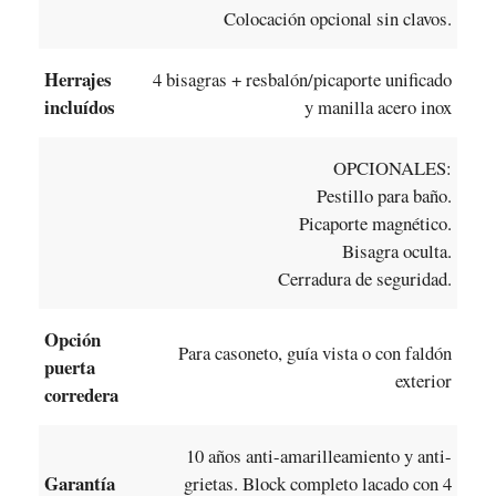
Colocación opcional sin clavos.
Herrajes
4 bisagras + resbalón/picaporte unificado
incluídos
y manilla acero inox
OPCIONALES:
Pestillo para baño.
Picaporte magnético.
Bisagra oculta.
Cerradura de seguridad.
Opción
Para casoneto, guía vista o con faldón
puerta
exterior
corredera
10 años anti-amarilleamiento y anti-
Garantía
grietas. Block completo lacado con 4