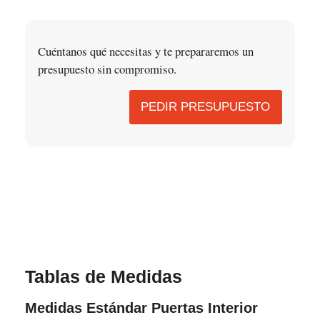
Cuéntanos qué necesitas y te prepararemos un
presupuesto sin compromiso.
PEDIR PRESUPUESTO
Tablas de Medidas
Medidas Estándar Puertas Interior