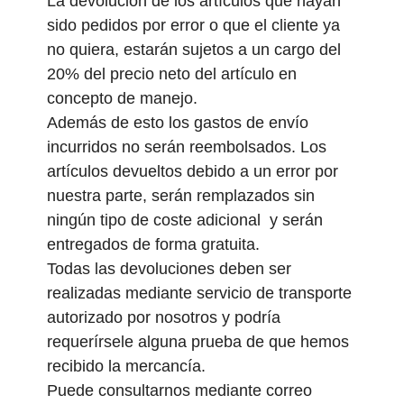
La devolución de los artículos que hayan
sido pedidos por error o que el cliente ya
no quiera, estarán sujetos a un cargo del
20% del precio neto del artículo en
concepto de manejo.
Además de esto los gastos de envío
incurridos no serán reembolsados. Los
artículos devueltos debido a un error por
nuestra parte, serán remplazados sin
ningún tipo de coste adicional y serán
entregados de forma gratuita.
Todas las devoluciones deben ser
realizadas mediante servicio de transporte
autorizado por nosotros y podría
requerírsele alguna prueba de que hemos
recibido la mercancía.
Puede consultarnos mediante correo