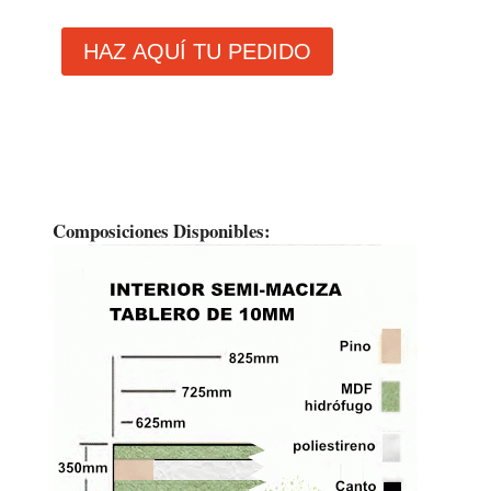
Composiciones Disponibles: