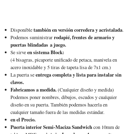
también en versión corredera y acristalada
Disponible
.
rodapié, frentes de armario y
Podemos suministrar
puertas blindadas a juego.
en sistema Block:
Se sirve
(4 bisagras, picaporte unificado de petaca, manivela en
acero inoxidable y 5 tiras de tapeta lisa de 7x1 cm.)
entrega completa y lista para instalar sin
La puerta se
clavos.
Fabricamos a medida.
(Cualquier diseño y medida)
Podemos poner nombres, dibujos, escudos y cualquier
diseño en su puerta. También podemos hacerla en
cualquier tamaño fuera de las medidas estándar.
en el Precio.
Puerta interior Semi-Maciza Sandwich
con 10mm de