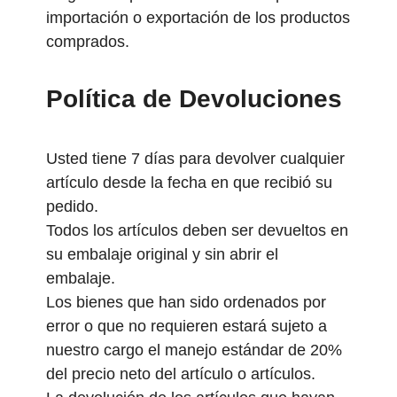
importación o exportación de los productos
comprados.
Política de Devoluciones
Usted tiene 7 días para devolver cualquier
artículo desde la fecha en que recibió su
pedido.
Todos los artículos deben ser devueltos en
su embalaje original y sin abrir el
embalaje.
Los bienes que han sido ordenados por
error o que no requieren estará sujeto a
nuestro cargo el manejo estándar de 20%
del precio neto del artículo o artículos.