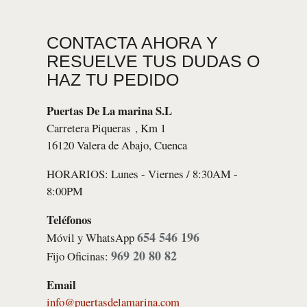
CONTACTA AHORA Y
RESUELVE TUS DUDAS O
HAZ TU PEDIDO
Puertas De La marina S.L
Carretera Piqueras , Km 1
16120 Valera de Abajo, Cuenca
HORARIOS: Lunes - Viernes / 8:30AM -
8:00PM
Teléfonos
654 546 196
Móvil y WhatsApp
969 20 80 82
Fijo Oficinas:
Email
info@puertasdelamarina.com