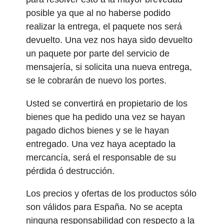
posible ya que al no haberse podido
realizar la entrega, el paquete nos será
devuelto. Una vez nos haya sido devuelto
un paquete por parte del servicio de
mensajería, si solicita una nueva entrega,
se le cobrarán de nuevo los portes.
Usted se convertirá en propietario de los
bienes que ha pedido una vez se hayan
pagado dichos bienes y se le hayan
entregado. Una vez haya aceptado la
mercancía, será el responsable de su
pérdida ó destrucción.
Los precios y ofertas de los productos sólo
son válidos para España. No se acepta
ninguna responsabilidad con respecto a la