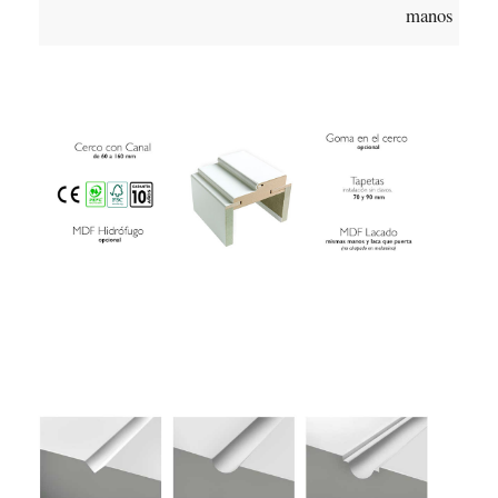
manos