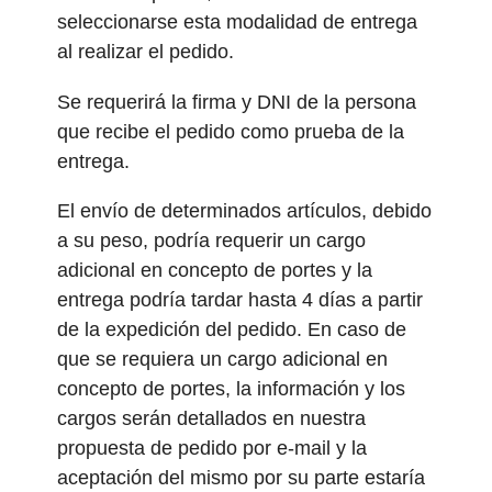
seleccionarse esta modalidad de entrega
al realizar el pedido.
Se requerirá la firma y DNI de la persona
que recibe el pedido como prueba de la
entrega.
El envío de determinados artículos, debido
a su peso, podría requerir un cargo
adicional en concepto de portes y la
entrega podría tardar hasta 4 días a partir
de la expedición del pedido. En caso de
que se requiera un cargo adicional en
concepto de portes, la información y los
cargos serán detallados en nuestra
propuesta de pedido por e-mail y la
aceptación del mismo por su parte estaría