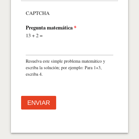
CAPTCHA
Pregunta matemática
*
13 + 2 =
Resuelva este simple problema matemático y
escriba la solución; por ejemplo: Para 1+3,
escriba 4.