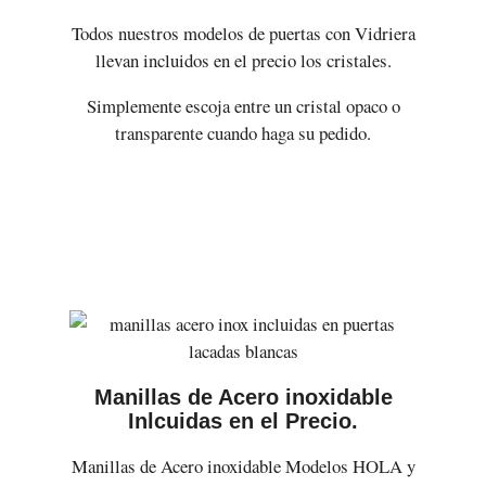
Todos nuestros modelos de puertas con Vidriera
llevan incluidos en el precio los cristales.
Simplemente escoja entre un cristal opaco o
transparente cuando haga su pedido.
Manillas de Acero inoxidable
Inlcuidas en el Precio.
Manillas de Acero inoxidable Modelos HOLA y