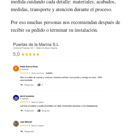
medida cuidando cada detalle: materiales, acabados,
medidas, transporte y atención durante el proceso.
Por eso muchas personas nos recomiendan después de
recibir su pedido o terminar su instalación.