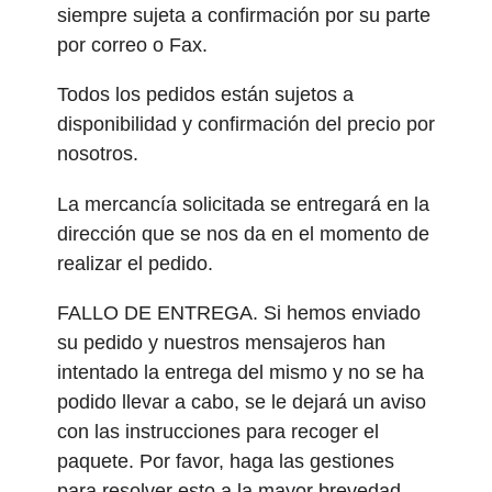
siempre sujeta a confirmación por su parte
por correo o Fax.
Todos los pedidos están sujetos a
disponibilidad y confirmación del precio por
nosotros.
La mercancía solicitada se entregará en la
dirección que se nos da en el momento de
realizar el pedido.
FALLO DE ENTREGA. Si hemos enviado
su pedido y nuestros mensajeros han
intentado la entrega del mismo y no se ha
podido llevar a cabo, se le dejará un aviso
con las instrucciones para recoger el
paquete. Por favor, haga las gestiones
para resolver esto a la mayor brevedad