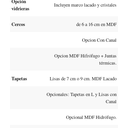
Opción
Incluyen marco lacado y cristales
vidrieras
Cercos
de 6 a 16 cm en MDF
Opcion Con Canal
Opcion MDF Hifrófugo + Juntas
térmicas.
Tapetas
Lisas de 7 cm o 9 cm. MDF Lacado
Opcionales: Tapetas en L y Lisas con
Canal
Opcional MDF Hidrófugo.