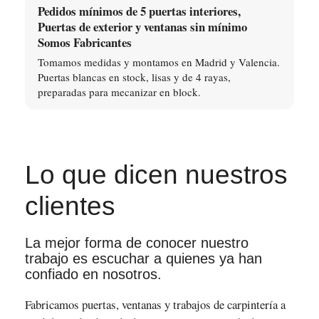
Pedidos mínimos de 5 puertas interiores,
Puertas de exterior y ventanas sin mínimo
Somos Fabricantes
Tomamos medidas y montamos en Madrid y Valencia.
Puertas blancas en stock, lisas y de 4 rayas,
preparadas para mecanizar en block.
Lo que dicen nuestros
clientes
La mejor forma de conocer nuestro
trabajo es escuchar a quienes ya han
confiado en nosotros.
Fabricamos puertas, ventanas y trabajos de carpintería a