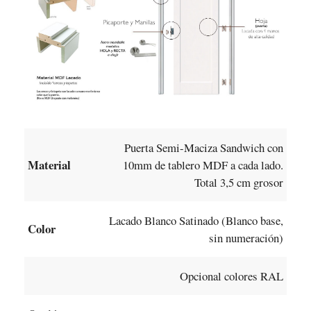
Puerta Semi-Maciza Sandwich con
Material
10mm de tablero MDF a cada lado.
Total 3,5 cm grosor
Lacado Blanco Satinado (Blanco base,
Color
sin numeración)
Opcional colores RAL