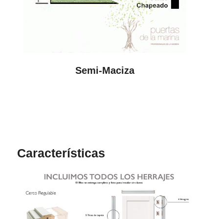
Semi-Maciza
Características