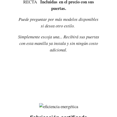
Incluidas en el precio con sus
RECTA
puertas.
Puede preguntar por más modelos disponibles
si desea otro estilo.
Simplemente escoja una... Recibirá sus puertas
con esta manilla ya instala y sin ningún costo
adicional.