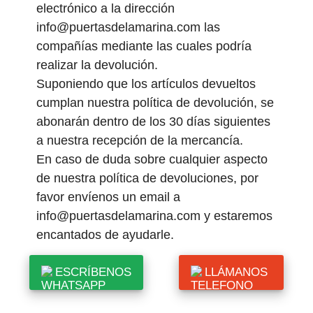
electrónico a la dirección
info@puertasdelamarina.com las
compañías mediante las cuales podría
realizar la devolución.
Suponiendo que los artículos devueltos
cumplan nuestra política de devolución, se
abonarán dentro de los 30 días siguientes
a nuestra recepción de la mercancía.
En caso de duda sobre cualquier aspecto
de nuestra política de devoluciones, por
favor envíenos un email a
info@puertasdelamarina.com y estaremos
encantados de ayudarle.
ESCRÍBENOS
LLÁMANOS