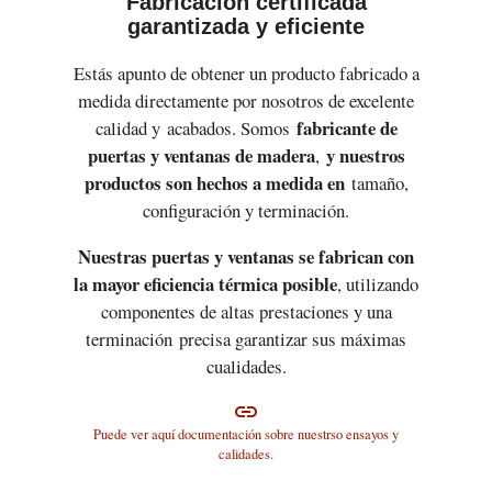
Fabricación certificada
garantizada y eficiente
Estás apunto de obtener un producto fabricado a
medida directamente por nosotros de excelente
fabricante de
calidad y acabados. Somos
puertas y ventanas de madera
y nuestros
,
productos son hechos a medida en
tamaño,
configuración y terminación.
Nuestras puertas y ventanas se fabrican con
la mayor eficiencia térmica posible
, utilizando
componentes de altas prestaciones y una
terminación precisa garantizar sus máximas
cualidades.
link
Puede ver aquí documentación sobre nuestrso ensayos y
calidades.