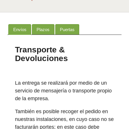
Envíos
Plazos
Puertas
Transporte &
Devoluciones
La entrega se realizará por medio de un
servicio de mensajería o transporte propio
de la empresa.
También es posible recoger el pedido en
nuestras instalaciones, en cuyo caso no se
facturarán portes; en este caso debe