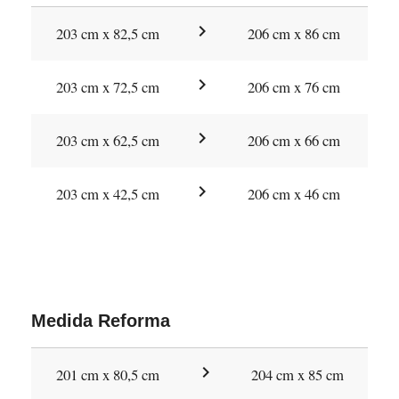
chevron_right
203 cm x 82,5 cm
206 cm x 86 cm
chevron_right
203 cm x 72,5 cm
206 cm x 76 cm
chevron_right
203 cm x 62,5 cm
206 cm x 66 cm
chevron_right
203 cm x 42,5 cm
206 cm x 46 cm
Medida Reforma
chevron_right
201 cm x 80,5 cm
204 cm x 85 cm