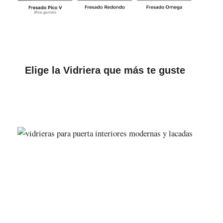
Elige la Vidriera que más te guste