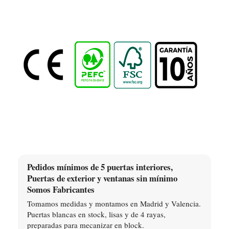
Pedidos mínimos de 5 puertas interiores,
Puertas de exterior y ventanas sin mínimo
Somos Fabricantes
Tomamos medidas y montamos en Madrid y Valencia.
Puertas blancas en stock, lisas y de 4 rayas,
preparadas para mecanizar en block.