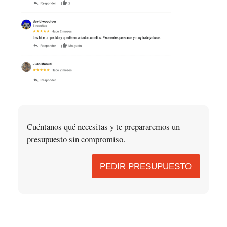
Cuéntanos qué necesitas y te prepararemos un
presupuesto sin compromiso.
PEDIR PRESUPUESTO