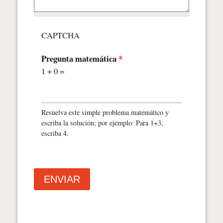
CAPTCHA
Pregunta matemática
*
1 + 0 =
Resuelva este simple problema matemático y
escriba la solución; por ejemplo: Para 1+3,
escriba 4.