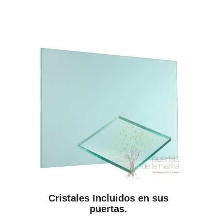
Cristales Incluidos en sus
puertas.