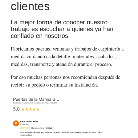
clientes
La mejor forma de conocer nuestro
trabajo es escuchar a quienes ya han
confiado en nosotros.
Fabricamos puertas, ventanas y trabajos de carpintería a
medida cuidando cada detalle: materiales, acabados,
medidas, transporte y atención durante el proceso.
Por eso muchas personas nos recomiendan después de
recibir su pedido o terminar su instalación.