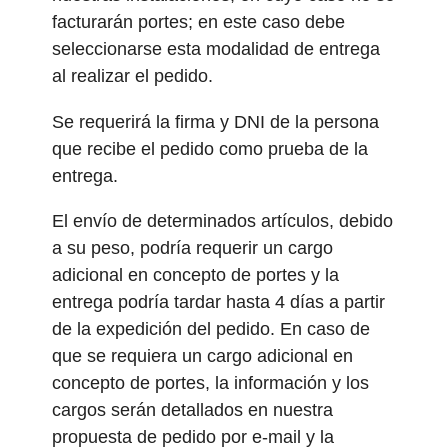
facturarán portes; en este caso debe
seleccionarse esta modalidad de entrega
al realizar el pedido.
Se requerirá la firma y DNI de la persona
que recibe el pedido como prueba de la
entrega.
El envío de determinados artículos, debido
a su peso, podría requerir un cargo
adicional en concepto de portes y la
entrega podría tardar hasta 4 días a partir
de la expedición del pedido. En caso de
que se requiera un cargo adicional en
concepto de portes, la información y los
cargos serán detallados en nuestra
propuesta de pedido por e-mail y la