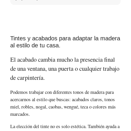
Tintes y acabados para adaptar la madera
al estilo de tu casa.
El acabado cambia mucho la presencia final
de una ventana, una puerta o cualquier trabajo
de carpintería.
Podemos trabajar con diferentes tonos de madera para
acercarnos al estilo que buscas: acabados claros, tonos
miel, robles, nogal, caobas, wengué, teca o colores más
marcados.
La elección del tinte no es solo estética. También ayuda a