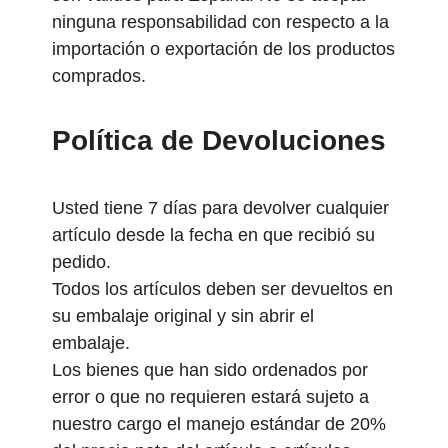
ninguna responsabilidad con respecto a la
importación o exportación de los productos
comprados.
Política de Devoluciones
Usted tiene 7 días para devolver cualquier
artículo desde la fecha en que recibió su
pedido.
Todos los artículos deben ser devueltos en
su embalaje original y sin abrir el
embalaje.
Los bienes que han sido ordenados por
error o que no requieren estará sujeto a
nuestro cargo el manejo estándar de 20%