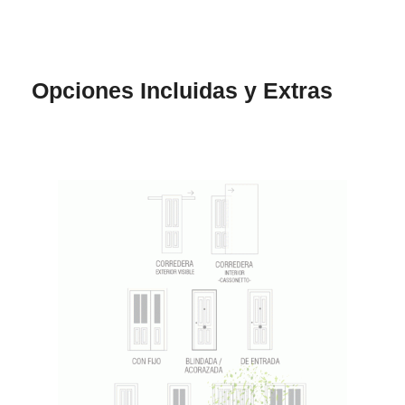
Opciones Incluidas y Extras