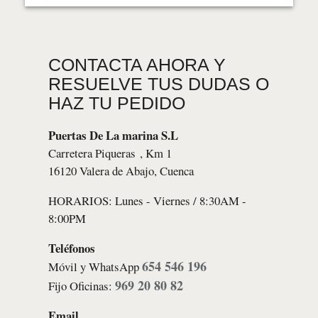
CONTACTA AHORA Y
RESUELVE TUS DUDAS O
HAZ TU PEDIDO
Puertas De La marina S.L
Carretera Piqueras , Km 1
16120 Valera de Abajo, Cuenca
HORARIOS: Lunes - Viernes / 8:30AM -
8:00PM
Teléfonos
654 546 196
Móvil y WhatsApp
969 20 80 82
Fijo Oficinas:
Email