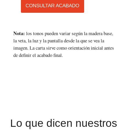
CONSULTAR ACABADO
Nota:
los tonos pueden variar según la madera base,
la veta, la luz y la pantalla desde la que se vea la
imagen. La carta sirve como orientación inicial antes
de definir el acabado final.
Lo que dicen nuestros