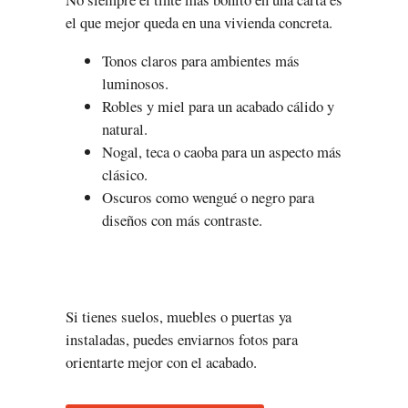
el que mejor queda en una vivienda concreta.
Tonos claros para ambientes más
luminosos.
Robles y miel para un acabado cálido y
natural.
Nogal, teca o caoba para un aspecto más
clásico.
Oscuros como wengué o negro para
diseños con más contraste.
Si tienes suelos, muebles o puertas ya
instaladas, puedes enviarnos fotos para
orientarte mejor con el acabado.