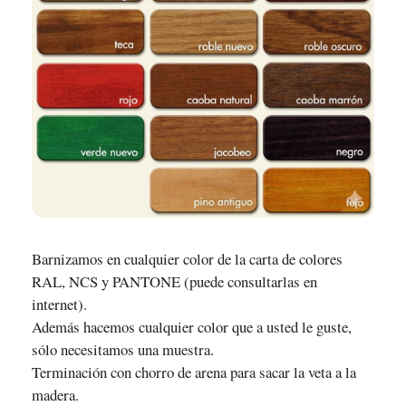
Barnizamos en cualquier color de la carta de colores
RAL, NCS y PANTONE (puede consultarlas en
internet).
Además hacemos cualquier color que a usted le guste,
sólo necesitamos una muestra.
Terminación con chorro de arena para sacar la veta a la
madera.