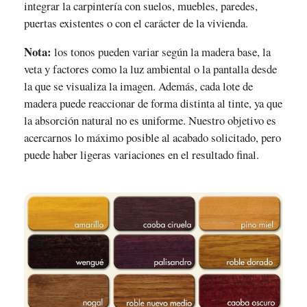
integrar la carpintería con suelos, muebles, paredes,
puertas existentes o con el carácter de la vivienda.
Nota:
los tonos pueden variar según la madera base, la
veta y factores como la luz ambiental o la pantalla desde
la que se visualiza la imagen. Además, cada lote de
madera puede reaccionar de forma distinta al tinte, ya que
la absorción natural no es uniforme. Nuestro objetivo es
acercarnos lo máximo posible al acabado solicitado, pero
puede haber ligeras variaciones en el resultado final.