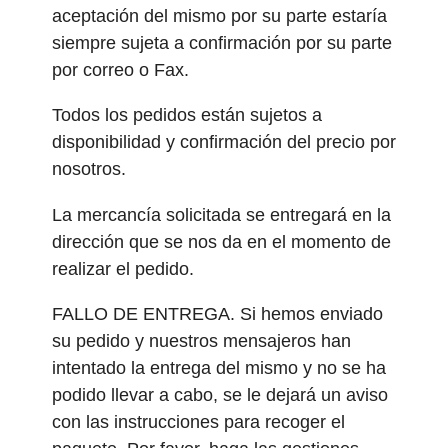
aceptación del mismo por su parte estaría
siempre sujeta a confirmación por su parte
por correo o Fax.
Todos los pedidos están sujetos a
disponibilidad y confirmación del precio por
nosotros.
La mercancía solicitada se entregará en la
dirección que se nos da en el momento de
realizar el pedido.
FALLO DE ENTREGA. Si hemos enviado
su pedido y nuestros mensajeros han
intentado la entrega del mismo y no se ha
podido llevar a cabo, se le dejará un aviso
con las instrucciones para recoger el