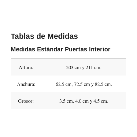
Tablas de Medidas
Medidas Estándar Puertas Interior
Altura:
203 cm y 211 cm.
Anchura:
62.5 cm, 72.5 cm y 82.5 cm.
Grosor:
3.5 cm, 4.0 cm y 4.5 cm.