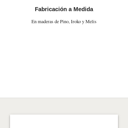
Fabricación a Medida
En maderas de Pino, Iroko y Melis