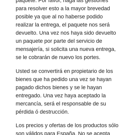
paquete. Por favor, haga las gestiones
para resolver esto a la mayor brevedad
posible ya que al no haberse podido
realizar la entrega, el paquete nos será
devuelto. Una vez nos haya sido devuelto
un paquete por parte del servicio de
mensajería, si solicita una nueva entrega,
se le cobrarán de nuevo los portes.
Usted se convertirá en propietario de los
bienes que ha pedido una vez se hayan
pagado dichos bienes y se le hayan
entregado. Una vez haya aceptado la
mercancía, será el responsable de su
pérdida ó destrucción.
Los precios y ofertas de los productos sólo
son válidos para España. No se acepta