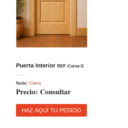
Puerta Interior
REF. Curva G
Serie:
Curva
Precio:
Consultar