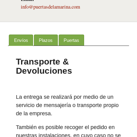
info@puertasdelamarina.com
Envíos
Plazos
Puertas
Transporte &
Devoluciones
La entrega se realizará por medio de un
servicio de mensajería o transporte propio
de la empresa.
También es posible recoger el pedido en
nuestras instalaciones, en cuyo caso no se