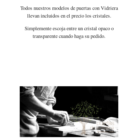
Todos nuestros modelos de puertas con Vidriera
llevan incluidos en el precio los cristales.
Simplemente escoja entre un cristal opaco o
transparente cuando haga su pedido.