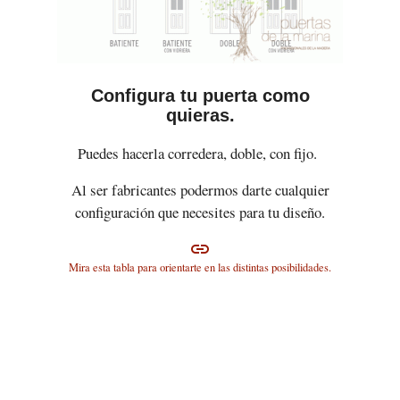
Configura tu puerta como
quieras.
Puedes hacerla corredera, doble, con fijo.
Al ser fabricantes podermos darte cualquier
configuración que necesites para tu diseño.
link
Mira esta tabla para orientarte en las distintas posibilidades.