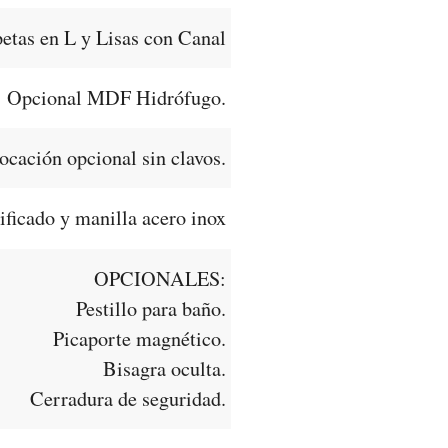
etas en L y Lisas con Canal
Opcional MDF Hidrófugo.
ocación opcional sin clavos.
ificado y manilla acero inox
OPCIONALES:
Pestillo para baño.
Picaporte magnético.
Bisagra oculta.
Cerradura de seguridad.