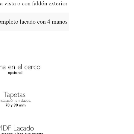
a vista o con faldón exterior
completo lacado con 4 manos