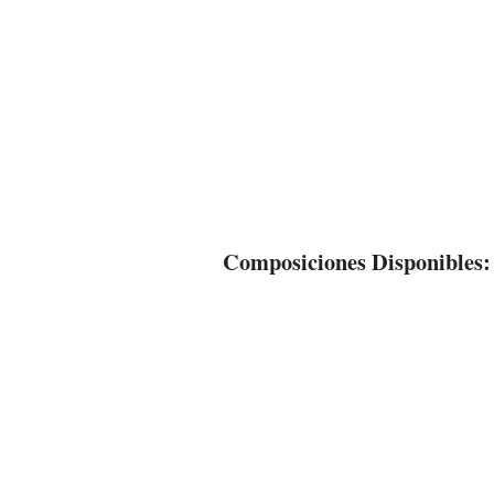
Composiciones Disponibles