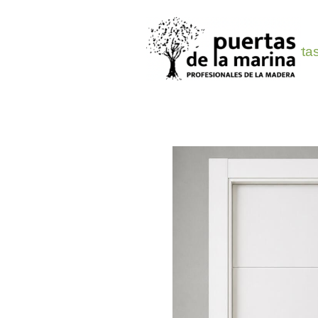
Oferta