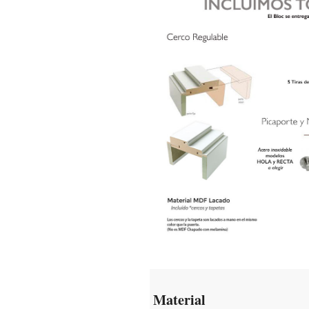
Material