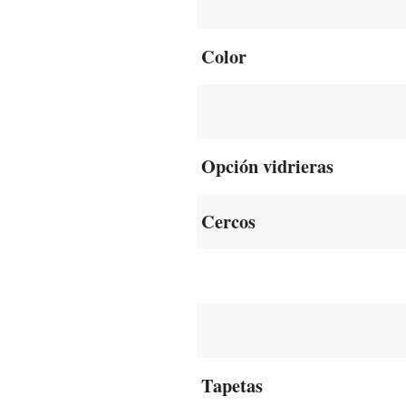
Color
Opción vidrieras
Cercos
Tapetas