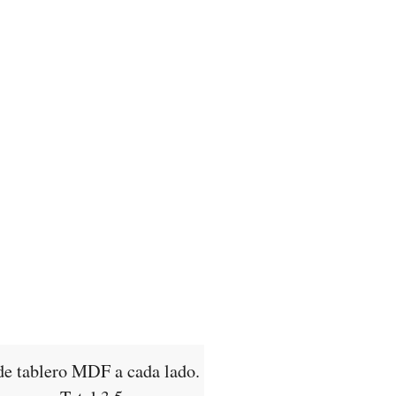
 tablero MDF a cada lado.