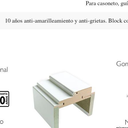
Para casoneto, guí
10 años anti-amarilleamiento y anti-grietas. Block 