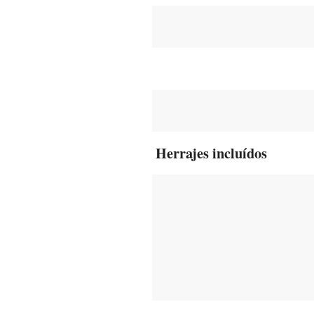
Herrajes incluídos