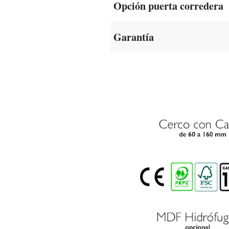
Opción puerta corredera
Garantía