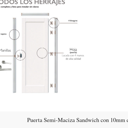
Puerta Semi-Maciza Sandwich con 10mm de