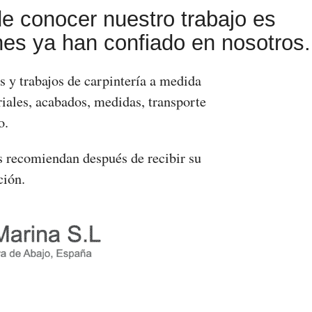
e conocer nuestro trabajo es
es ya han confiado en nosotros.
 y trabajos de carpintería a medida
iales, acabados, medidas, transporte
o.
 recomiendan después de recibir su
ción.