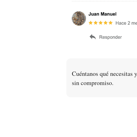
Cuéntanos qué necesitas y
sin compromiso.