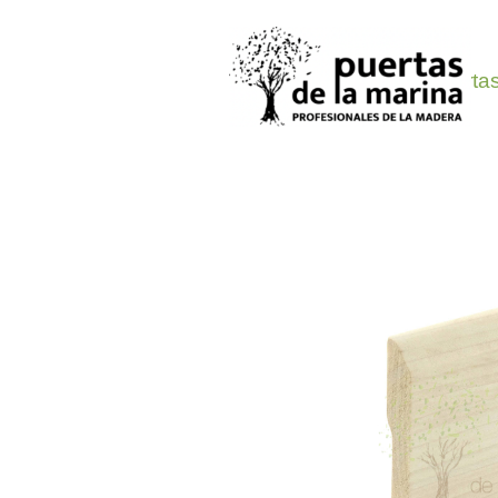
Oferta