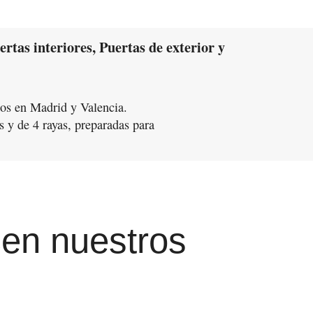
rtas interiores, Puertas de exterior y
s en Madrid y Valencia.
as y de 4 rayas, preparadas para
cen nuestros