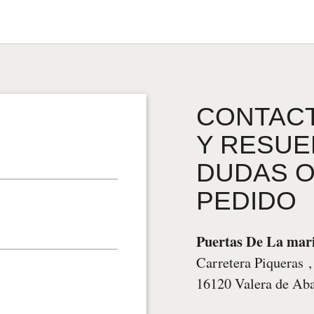
CONTAC
Y RESUE
DUDAS O
PEDIDO
Puertas De La mar
Carretera Piqueras
16120 Valera de Ab